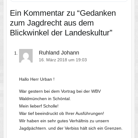
Ein Kommentar zu “
Gedanken
zum Jagdrecht aus dem
Blickwinkel der Landeskultur
”
Ruhland Johann
16. März 2018 um 19:03
Hallo Herr Urban !
War gestern bei dem Vortrag bei der WBV
Waldmünchen in Schöntal.
Mein lieberf Scholle!
War tief beeindruckt ob Ihrer Ausführungen!
Wir haben ein sehr gutes Verhältnis zu unsern
Jagdpächtern. und der Verbiss hält sich ein Grenzen.