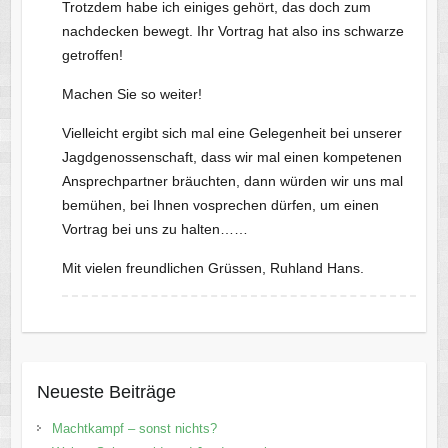
Trotzdem habe ich einiges gehört, das doch zum
nachdecken bewegt. Ihr Vortrag hat also ins schwarze
getroffen!
Machen Sie so weiter!
Vielleicht ergibt sich mal eine Gelegenheit bei unserer
Jagdgenossenschaft, dass wir mal einen kompetenen
Ansprechpartner bräuchten, dann würden wir uns mal
bemühen, bei Ihnen vosprechen dürfen, um einen
Vortrag bei uns zu halten……
Mit vielen freundlichen Grüssen, Ruhland Hans.
Neueste Beiträge
Machtkampf – sonst nichts?