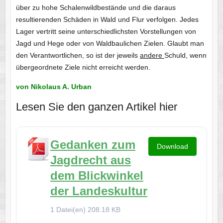
über zu hohe Schalenwildbestände und die daraus
resultierenden Schäden in Wald und Flur verfolgen. Jedes
Lager vertritt seine unterschiedlichsten Vorstellungen von
Jagd und Hege oder von Waldbaulichen Zielen. Glaubt man
den Verantwortlichen, so ist der jeweils
andere
Schuld, wenn
übergeordnete Ziele nicht erreicht werden.
von Nikolaus A. Urban
Lesen Sie den ganzen Artikel hier
Gedanken zum
Download
Jagdrecht aus
dem Blickwinkel
der Landeskultur
1 Datei(en)
208.18 KB