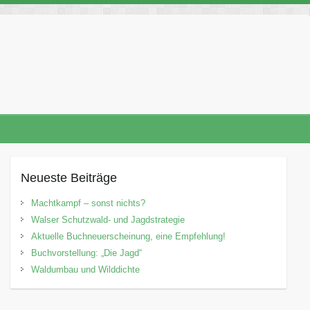
Neueste Beiträge
Machtkampf – sonst nichts?
Walser Schutzwald- und Jagdstrategie
Aktuelle Buchneuerscheinung, eine Empfehlung!
Buchvorstellung: „Die Jagd“
Waldumbau und Wilddichte