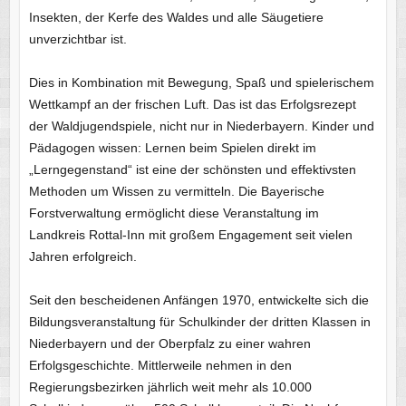
Insekten, der Kerfe des Waldes und alle Säugetiere
unverzichtbar ist.
Dies in Kombination mit Bewegung, Spaß und spielerischem
Wettkampf an der frischen Luft. Das ist das Erfolgsrezept
der Waldjugendspiele, nicht nur in Niederbayern. Kinder und
Pädagogen wissen: Lernen beim Spielen direkt im
„Lerngegenstand“ ist eine der schönsten und effektivsten
Methoden um Wissen zu vermitteln. Die Bayerische
Forstverwaltung ermöglicht diese Veranstaltung im
Landkreis Rottal-Inn mit großem Engagement seit vielen
Jahren erfolgreich.
Seit den bescheidenen Anfängen 1970, entwickelte sich die
Bildungsveranstaltung für Schulkinder der dritten Klassen in
Niederbayern und der Oberpfalz zu einer wahren
Erfolgsgeschichte. Mittlerweile nehmen in den
Regierungsbezirken jährlich weit mehr als 10.000