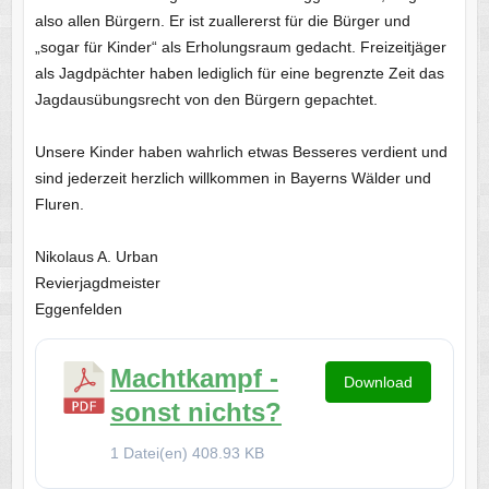
also allen Bürgern. Er ist zuallererst für die Bürger und
„sogar für Kinder“ als Erholungsraum gedacht. Freizeitjäger
als Jagdpächter haben lediglich für eine begrenzte Zeit das
Jagdausübungsrecht von den Bürgern gepachtet.
Unsere Kinder haben wahrlich etwas Besseres verdient und
sind jederzeit herzlich willkommen in Bayerns Wälder und
Fluren.
Nikolaus A. Urban
Revierjagdmeister
Eggenfelden
Machtkampf -
Download
sonst nichts?
1 Datei(en)
408.93 KB