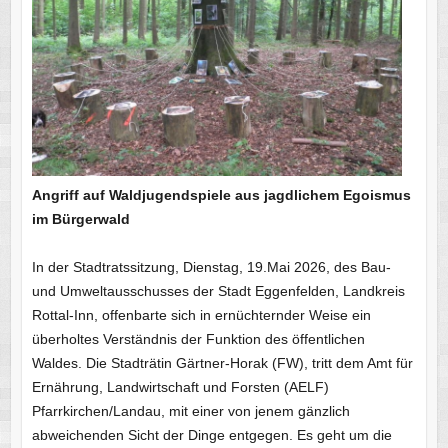
Angriff auf Waldjugendspiele aus jagdlichem Egoismus
im Bürgerwald
In der Stadtratssitzung, Dienstag, 19.Mai 2026, des Bau-
und Umweltausschusses der Stadt Eggenfelden, Landkreis
Rottal-Inn, offenbarte sich in ernüchternder Weise ein
überholtes Verständnis der Funktion des öffentlichen
Waldes. Die Stadträtin Gärtner-Horak (FW), tritt dem Amt für
Ernährung, Landwirtschaft und Forsten (AELF)
Pfarrkirchen/Landau, mit einer von jenem gänzlich
abweichenden Sicht der Dinge entgegen. Es geht um die