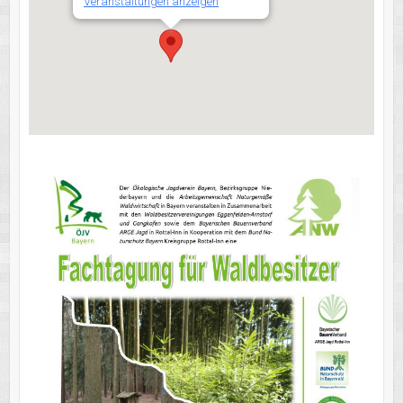
Veranstaltungen anzeigen