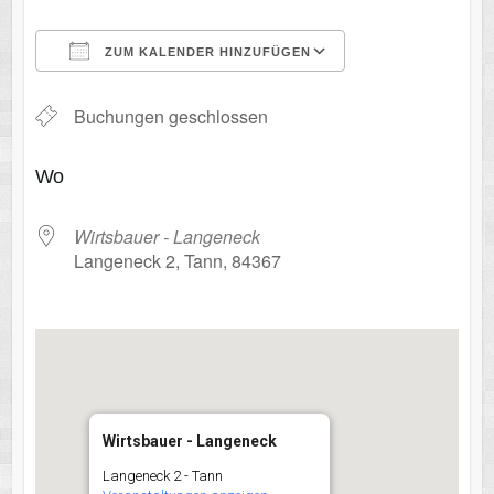
ZUM KALENDER HINZUFÜGEN
ICS herunterladen
Google Kalende
Buchungen geschlossen
Wo
Wirtsbauer - Langeneck
Langeneck 2, Tann, 84367
Wirtsbauer - Langeneck
Langeneck 2 - Tann