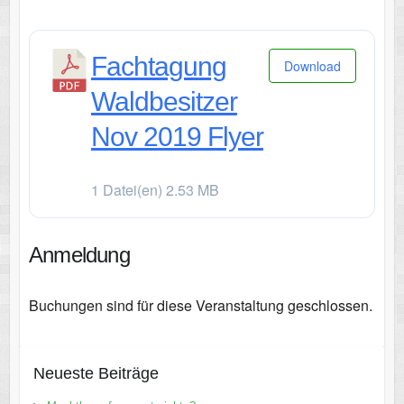
Fachtagung
Download
Waldbesitzer
Nov 2019 Flyer
1 Datei(en)
2.53 MB
Anmeldung
Buchungen sind für diese Veranstaltung geschlossen.
Neueste Beiträge