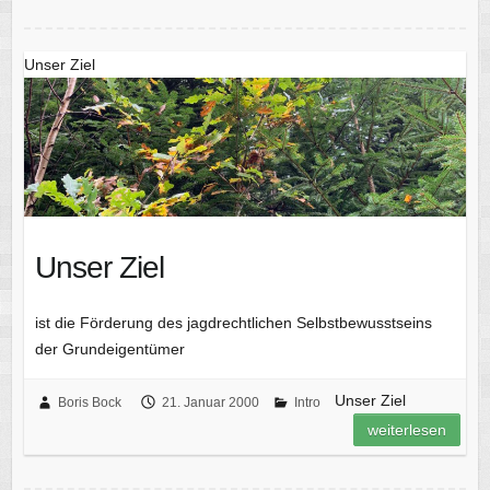
Unser Ziel
Unser Ziel
ist die Förderung des jagdrechtlichen Selbstbewusstseins
der Grundeigentümer
Unser Ziel
Boris Bock
21. Januar 2000
Intro
weiterlesen