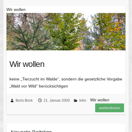
Wir wollen
Wir wollen
keine „Tierzucht im Walde“, sondern die gesetzliche Vorgabe
„Wald vor Wild“ berücksichtigen
Wir wollen
Boris Bock
21. Januar 2000
Intro
weiterlesen